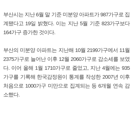
부산시는 지난 6월 말 기준 미분양 아파트가 987가구로 집
계됐다고 19일 밝혔다. 이는 지난 5월 기준 823가구보다
164가구 증가한 것이다.
부산의 미분양 아파트는 지난해 10월 2199가구에서 11월
2375가구로 늘어난 이후 12월 2060가구로 감소세를 보였
다. 이어 올해 1월 1710가구로 줄었고, 지난 4월에는 935
가구를 기록해 한국감정원이 통계를 작성한 2007년 이후
처음으로 1000가구 미만으로 집계되는 등 6개월 연속 감
소했다.