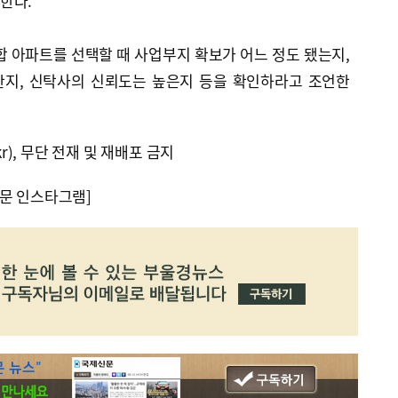
한다.
아파트를 선택할 때 사업부지 확보가 어느 정도 됐는지,
한지, 신탁사의 신뢰도는 높은지 등을 확인하라고 조언한
kr), 무단 전재 및 재배포 금지
문 인스타그램]