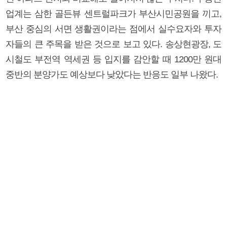
업계는 삼한 골든뷰 센트럴파크가 부산시민공원을 끼고,
부산 중심의 서면 생활권이라는 점에서 실수요자와 투자
자들의 큰 주목을 받은 것으로 보고 있다. 송상현광장, 도
시철도 부전역 역세권 등 입지를 감안할 때 1200만 원대
중반의 분양가도 예상보다 낮았다는 반응도 일부 나왔다.