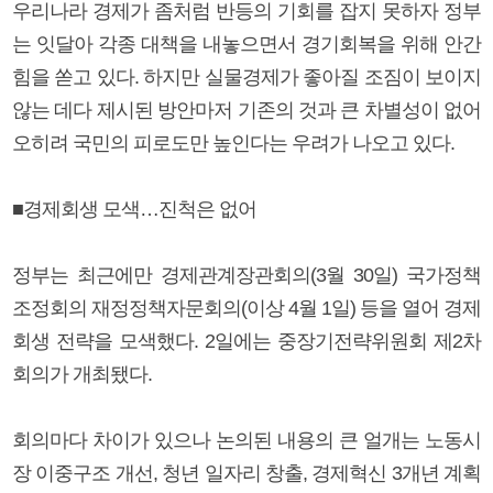
우리나라 경제가 좀처럼 반등의 기회를 잡지 못하자 정부
는 잇달아 각종 대책을 내놓으면서 경기회복을 위해 안간
힘을 쏟고 있다. 하지만 실물경제가 좋아질 조짐이 보이지
않는 데다 제시된 방안마저 기존의 것과 큰 차별성이 없어
오히려 국민의 피로도만 높인다는 우려가 나오고 있다.
■경제회생 모색…진척은 없어
정부는 최근에만 경제관계장관회의(3월 30일) 국가정책
조정회의 재정정책자문회의(이상 4월 1일) 등을 열어 경제
회생 전략을 모색했다. 2일에는 중장기전략위원회 제2차
회의가 개최됐다.
회의마다 차이가 있으나 논의된 내용의 큰 얼개는 노동시
장 이중구조 개선, 청년 일자리 창출, 경제혁신 3개년 계획