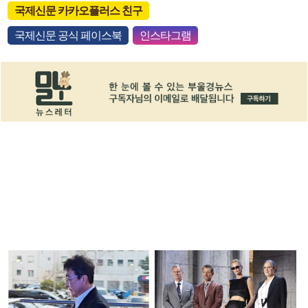
국제신문 카카오플러스 친구
국제신문 공식 페이스북
인스타그램