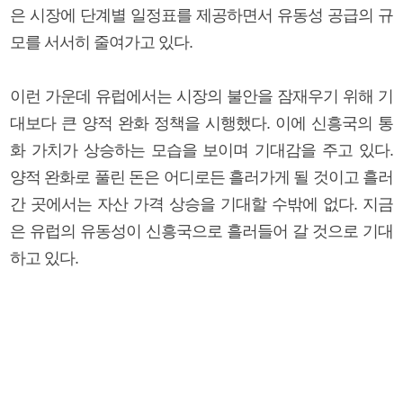
은 시장에 단계별 일정표를 제공하면서 유동성 공급의 규
모를 서서히 줄여가고 있다.
이런 가운데 유럽에서는 시장의 불안을 잠재우기 위해 기
대보다 큰 양적 완화 정책을 시행했다. 이에 신흥국의 통
화 가치가 상승하는 모습을 보이며 기대감을 주고 있다.
양적 완화로 풀린 돈은 어디로든 흘러가게 될 것이고 흘러
간 곳에서는 자산 가격 상승을 기대할 수밖에 없다. 지금
은 유럽의 유동성이 신흥국으로 흘러들어 갈 것으로 기대
하고 있다.