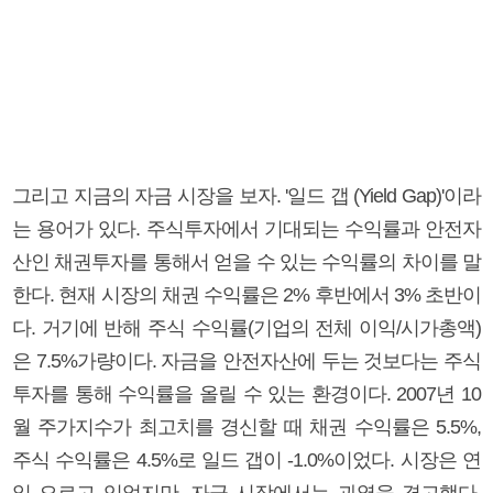
그리고 지금의 자금 시장을 보자. '일드 갭 (Yield Gap)'이라
는 용어가 있다. 주식투자에서 기대되는 수익률과 안전자
산인 채권투자를 통해서 얻을 수 있는 수익률의 차이를 말
한다. 현재 시장의 채권 수익률은 2% 후반에서 3% 초반이
다. 거기에 반해 주식 수익률(기업의 전체 이익/시가총액)
은 7.5%가량이다. 자금을 안전자산에 두는 것보다는 주식
투자를 통해 수익률을 올릴 수 있는 환경이다. 2007년 10
월 주가지수가 최고치를 경신할 때 채권 수익률은 5.5%,
주식 수익률은 4.5%로 일드 갭이 -1.0%이었다. 시장은 연
일 오르고 있었지만, 자금 시장에서는 과열을 경고했다.