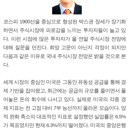
코스피 1900선을 중심으로 형성된 박스권 장세가 장기화
하면서 주식시장에 피로감을 느끼는 투자자들이 늘고 있
다. 이런 시점에 많은 투자자가 올 연말 주식시장 전망에
대해 질문을 던진다. 희망 고문이 아닌지 걱정이 되지만
다음과 같은 이유로 국내 주식시장 전망은 밝을 것으로 본
다.
세계 시장의 중심인 미국은 그동안 유동성 공급을 통해 경
제 기반을 잡아왔고, 최근에는 공급의 규모를 줄이면서 풀
어놓은 돈의 회수에 나서고 있다. 실제로 미국의 각종 경
제 지표는 전 고점 대비 7부 능선까지 올라온 모습이다. 양
적 완화 축소의 대표적인 지표로 설정했던 실업률은 6.5%
가 목표였지만 현재 6.3%까지 떨어졌다. 미국의 중앙은행