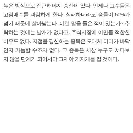
높은 방식으로 접근해야지 승산이 있다. 언제나 고수들은
고점매수를 과감하게 한다. 실패하더라도 승률이 50%가
넘기 때문에 살아남는다. 이런 말을 들은 적이 있는가? 추
락하는 것에는 날개가 없다고. 주식시장에 이만큼 적합한
비유도 없다. 저점을 경신하는 종목은 도대체 어디가 바닥
인지 가늠할 수조차 없다. 그 종목은 세상 누구도 쳐다보
지 않을 단계가 되어서야 그제야 기지개를 켤 것이다.