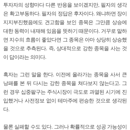
투자자의 성향마다 다른 반응을 보이겠지만, 필자의 생각
은 확고부동하다. 필자의 정답은 후자이다. 왜냐하면 장이
지지부진했음에도 견고함을 보인 종목은 그만큼 상승에
대한 동력이 내재해 있음을 뜻하기 때문이다. 거꾸로 말하
면 지수의 흐름이 좋았다면 그 종목은 아마 상당히 상승했
을 것으로 추측된다. 즉, 상대적으로 강한 종목을 사는 것
이 답이라는 의미다.
혹자는 그런 말을 한다. 이전에 올라가는 종목을 사서 큰
낭패를 본 뒤 다시는 강한 종목을 쳐다보지 않는다고. 그
런 경우 십중팔구는 주식시장이 극도로 과열된 시기에 진
입했거나 사전정보 없이 테마주에 편승한 것으로 생각된
다.
물론 실패할 수도 있다. 그러나 확률적으로 성공 가능성이