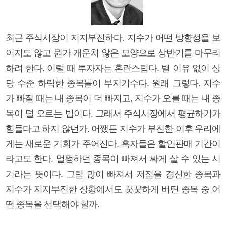
최근 주식시장이 지지부진하다. 지수가 어떤 방향성을 보
이지도 않고 뭔가 개운치 않은 모양으로 상반기를 마무리
하려 한다. 이럴 때 투자자는 혼란스럽다. 별 이유 없이 상
당 수준 하락한 종목들이 부지기수다. 원래 그렇다. 지수
가 빠질 때는 내 종목이 더 빠지고, 지수가 오를 때는 내 종
목이 덜 오르는 법이다. 그래서 주식시장에서 평균하기가
힘들다고 하지 않던가. 어쨌든 지수가 부진한 이후 우리에
게는 새로운 기회가 주어진다. 혹자들은 할인판매 기간이
라고도 한다. 멀쩡하던 종목이 빠져서 싸게 살 수 있는 시
기라는 뜻이다. 그럼 많이 빠져서 저점을 경신한 종목과
지수가 지지부진한 상황에서도 꿋꿋하게 버틴 종목 중 어
떤 종목을 선택해야 할까.