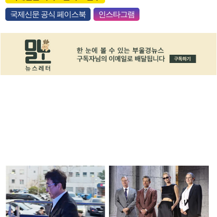
국제신문 공식 페이스북
인스타그램