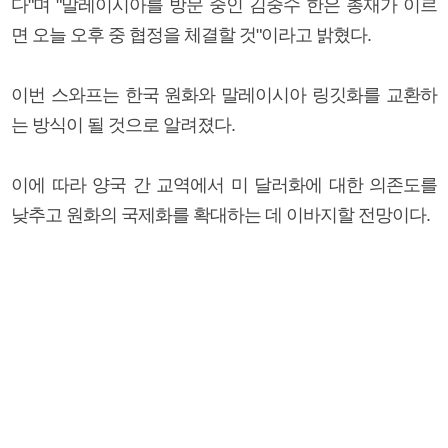
다"며 "말레이시아를 방문 중인 김중수 한은 총재가 이르
면 오늘 오후 중 협정을 체결할 것"이라고 밝혔다.
이번 스와프는 한국 원화와 말레이시아 링깃화를 교환하
는 방식이 될 것으로 알려졌다.
이에 따라 양국 간 교역에서 미 달러화에 대한 의존도를
낮추고 원화의 국제화를 확대하는 데 이바지할 전망이다.