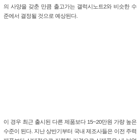
의 사양을 갖춘 만큼 출고가는 갤럭시노트2와 비슷한 수
준에서 결정될 것으로 예상된다.
이 경우 최근 출시된 다른 제품보다 15~20만원 가량 높은
수준이 된다. 지난 상반기부터 국내 제조사들은 이전 주력