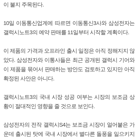
이 불지 주목된다.
10일 이동통신업계에 따르면 이동통신3사와 삼성전자는
갤럭시노트3의 예약 판매를 11일부터 시작할 계획이다.
이 제품의 가격과 오프라인 출시 일정은 아직 정해지지 않
았다. 삼성전자와 이통사들은 최근 공개된 갤럭시 기어와
이 제품을 묶어서 판매하는 방안도 검토하고 있지만 아직
확정된 사안은 아니다.
갤럭시노트3의 국내 시장 성공 여부는 시장의 보조금 상
황이 절대적인 영향을 줄 것으로 보인다.
삼성전자의 전작 갤럭시S4는 보조금 시장이 얼어붙은 가
운데 출시된 탓에 국내 시장에서 별다른 돌풍을 일으키지