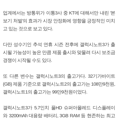
업계에서는 방통위가 이통3사 중 KT에 대해서만 내린 '본
보기 처벌'의 효과가 시장 안정화에 영향을 긍정적인 미치
고 있는 것으로 보고 있다.
다만 성수기인 추석 연휴 시즌 전후에 갤럭시노트3가 출
시될 가능성이 높은 만큼 제품 출시와 맞물려 다시 보조금
경쟁이 시작될 수도 있다.
또 다른 변수는 갤럭시노트3의 출고가다. 32기가바이트
(GB) 제품 기준으로 갤럭시노트2의 출고가는 108만9천원,
갤럭시노트1의 출고가는 99만9천원이었다.
갤럭시노트3가 5.7인치 풀HD 슈퍼아몰레드 디스플레이
와 3200mAh 대용량 배터리, 3GB RAM 등 현존하는 최고