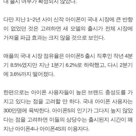
내 출시 여부가 확정되지 않았다.
다만 지난 1~2년 사이 신작 아이폰이 국내 시장에 큰 반향
이 없었던 것은 고려하면 새 모델의 출시가 전체 시장에
가져올 파급 효과는 크지 않을 것으로 보인다.
애플의 국내 시장 점유율은 아이폰5 출시 직후인 작년 4분
기 8.5%였지만 지난 1분기 6.2%로 하락했고, 다시 2분기
에 3.6%까지 떨어졌다.
한편으로는 아이폰 사용자들이 높은 브랜드 충성도를 가
지고 있다는 점을 고려할 만 하다. 국내 아이폰 사용자는
300만명에 육박한다. 아이폰5의 인기가 그다지 높지 않았
다는 점을 고려하면 이들의 상당수는 출시된지 시간이 꽤
지난 아이폰4나 아이폰4S의 이용자다.