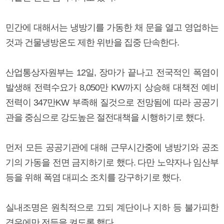
민간에 대해서는 냉방기를 가동한 채 문을 열고 영업하는
것과 건물냉방온도 제한 위반을 집중 단속한다.
산업통상자원부는 12일, 장마가 끝나고 전국적인 폭염이
발생해 전력수요가 8,050만 KW까지 상승해 대책전 예비
전력이 347만KW 부족해 질것으로 전망됨에 따라 공공기
관을 중심으로 강도높은 절전대책을 시행하기로 했다.
먼저 모든 공공기관에 대해 근무시간중에 냉방기와 공조
기의 가동을 전면 금지하기로 했다. 다만 노약자나 임산부
등을 위해 폭염 대피소 조치를 강구하기로 했다.
실내조명은 원칙적으로 끄되 계단이나 지하 등 불가피한
경우에만 전등을 켜도록 했다.