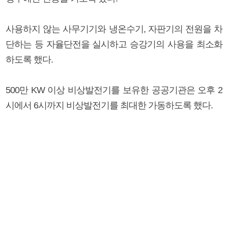
사용하지 않는 사무기기와 냉온수기, 자판기의 전원을 차
단하는 등 자율단전을 실시하고 승강기의 사용을 최소화
하도록 했다.
500만 KW 이상 비상발전기를 보유한 공공기관은 오후 2
시에서 6시까지 비상발전기를 최대한 가동하도록 했다.