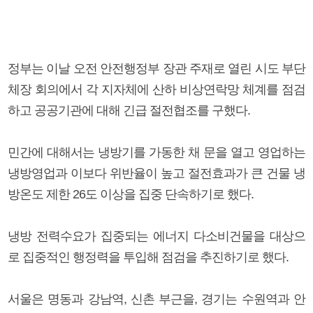
정부는 이날 오전 안전행정부 장관 주재로 열린 시도 부단
체장 회의에서 각 지자체에 산하 비상연락망 체계를 점검
하고 공공기관에 대해 긴급 절전협조를 구했다.
민간에 대해서는 냉방기를 가동한 채 문을 열고 영업하는
냉방영업과 이보다 위반율이 높고 절전효과가 큰 건물 냉
방온도 제한 26도 이상을 집중 단속하기로 했다.
냉방 전력수요가 집중되는 에너지 다소비건물을 대상으
로 집중적인 행정력을 투입해 점검을 추진하기로 했다.
서울은 명동과 강남역, 신촌 부근을, 경기는 수원역과 안