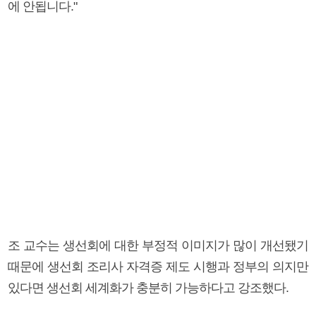
에 안됩니다."
조 교수는 생선회에 대한 부정적 이미지가 많이 개선됐기
때문에 생선회 조리사 자격증 제도 시행과 정부의 의지만
있다면 생선회 세계화가 충분히 가능하다고 강조했다.