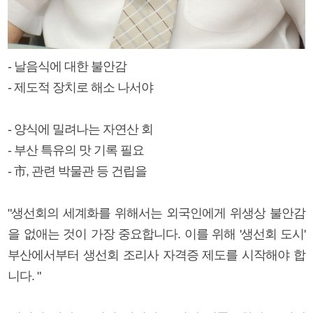
- 날음식에 대한 불안감
- 제도적 장치로 해소 나서야
- 양식에 밀려나는 자연산 회
- 부산 특유의 맛 기록 필요
- 市, 관련 박물관 등 건립을
"생선회의 세계화를 위해서는 외국인에게 위생상 불안감
을 없애는 것이 가장 중요합니다. 이를 위해 '생선회 도시'
부산에서부터 생선회 조리사 자격증 제도를 시작해야 합
니다. "