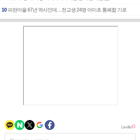
10
피란마을 67년 역사인데…전교생 24명 아미초 통폐합 기로