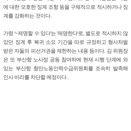
에 대한 모호한 징계 조항 등을 구체적으로 적시하거나 징
계를 강화하는 것이다.
가령 '~제명할 수 있다'는 '제명한다'로, 별도로 적시하지 않
았던 징계 후 복귀 소요 기간을 따로 규정하고 형사처벌
받은 자들의 피선거권을 제한하는 내용 등이다. 김 위원장
은 또 부산항 노사정 공동 참여하에 현재 시행 단계에 와
있는 부산항 항만노동인력수급위원회를 조속히 발족해
인사 비리를 차단할 예정이다 .