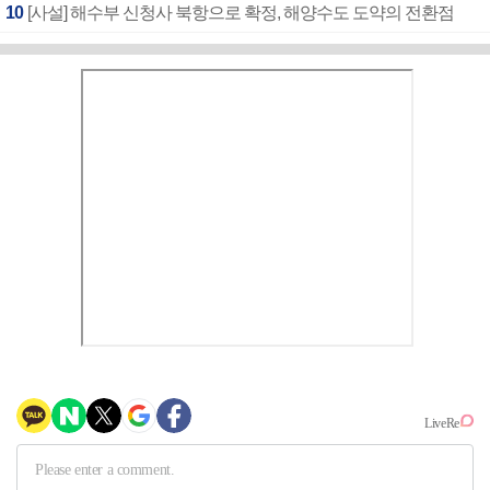
10
[사설] 해수부 신청사 북항으로 확정, 해양수도 도약의 전환점