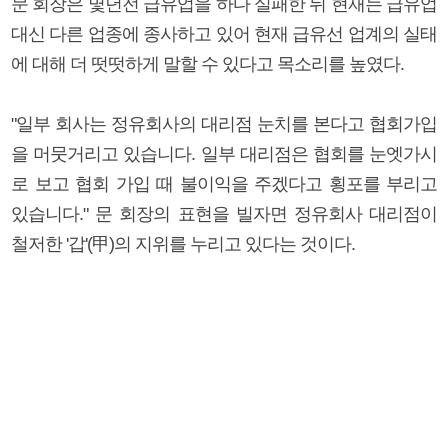
문 회장은 몇년전 급유업을 하다 실패한 뒤 현재는 급유업
대신 다른 업종에 종사하고 있어 현재 급유선 업계의 실태
에 대해 더 떳떳하게 말할 수 있다고 목소리를 높였다.
"일부 회사는 정유회사의 대리점 눈치를 본다고 협회가입
을 머뭇거리고 있습니다. 일부 대리점은 협회를 눈엣가시
로 보고 협회 가입 때 불이익을 주겠다고 횡포를 부리고
있습니다." 문 회장의 표현을 빌자면 정유회사 대리점이
철저한 '갑'(甲)의 지위를 누리고 있다는 것이다.