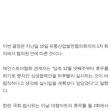
이번 결정은 지난달 15일 유통산업발전협의회의의 1차 회
의에서 협의된 안에 따른 것이다.
체인스토어협회 관계자는 "당초 12월 넷째주부터 휴무를
하기로 했지만 상생협력안을 하루빨리 실시하는 것이 바
람직하다고 생각해 실시일을 계획보다 앞당겼다"고 말했
다.
한편 국회 법사위는 이날 대형마트의 휴무를 월 2회에서