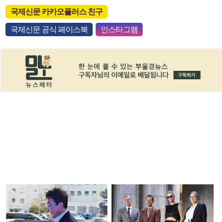
국제신문 카카오플러스 친구
국제신문 공식 페이스북
인스타그램