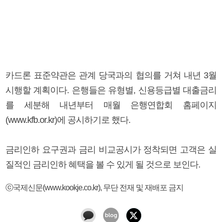
카드론 표준약관은 관계 당국과의 협의를 거쳐 내년 3월
시행할 계획이다. 은행들은 유형별, 신용등급별 대출금리
를 세분해 내년부터 매월 은행연합회 홈페이지
(www.kfb.or.kr)에 공시하기로 했다.
금리인하 요구권과 금리 비교공시가 정착되면 고객은 실
질적인 금리인하 혜택을 볼 수 있게 될 것으로 보인다.
ⓒ국제신문(www.kookje.co.kr), 무단 전재 및 재배포 금지