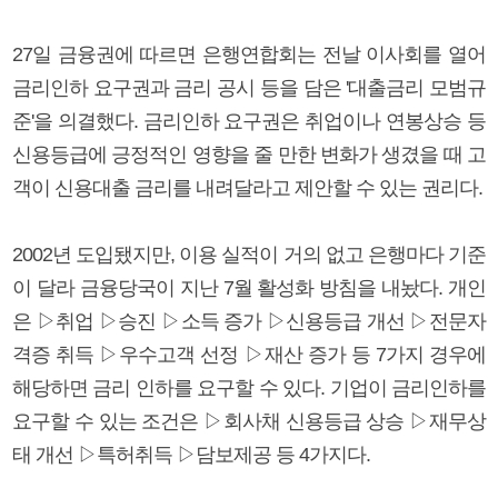
27일 금융권에 따르면 은행연합회는 전날 이사회를 열어
금리인하 요구권과 금리 공시 등을 담은 '대출금리 모범규
준'을 의결했다. 금리인하 요구권은 취업이나 연봉상승 등
신용등급에 긍정적인 영향을 줄 만한 변화가 생겼을 때 고
객이 신용대출 금리를 내려달라고 제안할 수 있는 권리다.
2002년 도입됐지만, 이용 실적이 거의 없고 은행마다 기준
이 달라 금융당국이 지난 7월 활성화 방침을 내놨다. 개인
은 ▷취업 ▷승진 ▷소득 증가 ▷신용등급 개선 ▷전문자
격증 취득 ▷우수고객 선정 ▷재산 증가 등 7가지 경우에
해당하면 금리 인하를 요구할 수 있다. 기업이 금리인하를
요구할 수 있는 조건은 ▷회사채 신용등급 상승 ▷재무상
태 개선 ▷특허취득 ▷담보제공 등 4가지다.