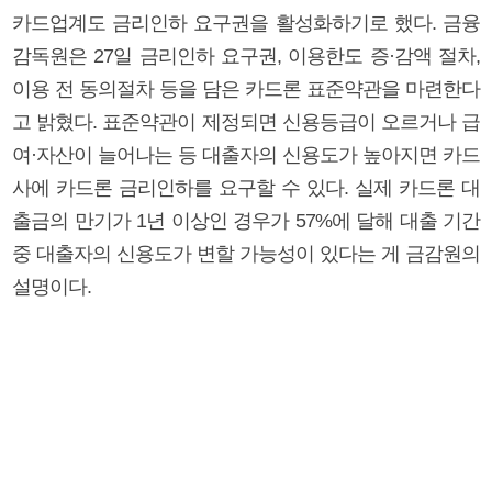
카드업계도 금리인하 요구권을 활성화하기로 했다. 금융
감독원은 27일 금리인하 요구권, 이용한도 증·감액 절차,
이용 전 동의절차 등을 담은 카드론 표준약관을 마련한다
고 밝혔다. 표준약관이 제정되면 신용등급이 오르거나 급
여·자산이 늘어나는 등 대출자의 신용도가 높아지면 카드
사에 카드론 금리인하를 요구할 수 있다. 실제 카드론 대
출금의 만기가 1년 이상인 경우가 57%에 달해 대출 기간
중 대출자의 신용도가 변할 가능성이 있다는 게 금감원의
설명이다.