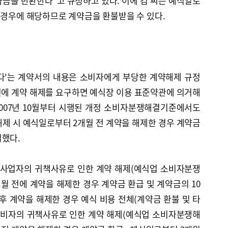
금을 반환한다"고 규정하고 있다. 이에 김 씨는 예식일로
 경우에 해당하므로 계약금을 환불받을 수 있다.
다'는 계약서의 내용은 소비자에게 부당한 계약해제 규정
전에 계약 해제를 요구하면 예식장 이용 표준약관에 의거해
2007년 10월부터 시행된 개정 소비자분쟁해결기준에서도
제 시 예식일로부터 2개월 전 계약을 해제한 경우 계약금
설했다.
▷사업자의 귀책사유로 인한 계약 해제(예식업 소비자분쟁
월 전에 계약을 해제한 경우 계약금 환급 및 계약금의 10
 후 계약을 해제한 경우 예식 비용 전체(계약금 환불 및 타
소비자의 귀책사유로 인한 계약 해제(예식업 소비자분쟁해