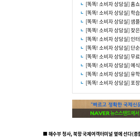
[똑똑! 소비자 상담실] 홈
[똑똑! 소비자 상담실] 
[똑똑! 소비자 상담실] 샘
[똑똑! 소비자 상담실] 
[똑똑! 소비자 상담실] 
[똑똑! 소비자 상담실] 단
[똑똑! 소비자 상담실] 무
[똑똑! 소비자 상담실] 예
[똑똑! 소비자 상담실] 유
[똑똑! 소비자 상담실] 포장
■ 해수부 청사, 북항 국제여객터미널 옆에 선다(종