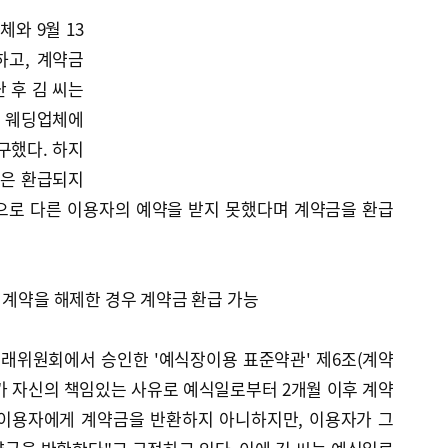
체와 9월 13
하고, 계약금
난 후 김 씨는
 웨딩업체에
구했다. 하지
금은 환급되지
으로 다른 이용자의 예약을 받지 못했다며 계약금을 환급
 계약을 해제한 경우 계약금 환급 가능
공정거래위원회에서 승인한 '예식장이용 표준약관' 제6조(계약
가 자신의 책임있는 사유로 예식일로부터 2개월 이후 계약
 이용자에게 계약금을 반환하지 아니하지만, 이용자가 그