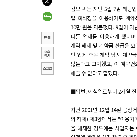
김모 씨는 지난 5월 7일 웨딩업
일 예식장을 이용하기로 계약
30만 원을 지불했다. 9일이 지
다른 업체를 이용하게 됐다며
계약 해제 및 계약금 환급을 요
만 업체 측은 계약 당시 계약
않는다고 고지했고, 이 예약건
해줄 수 없다고 답했다.
■답변: 예식일로부터 2개월 전
지난 2001년 12월 14일 
의 해제) 제3항에서는 "이용자
을 해제한 경우에는 사업자는