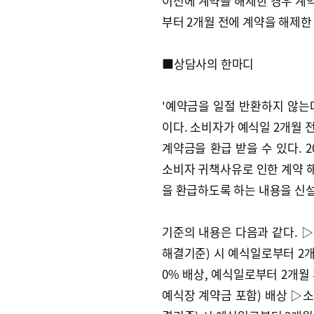
이전에 계약을 해제한 경우 계약
부터 2개월 전에 계약을 해제한
■상담사의 한마디
'예약금을 일절 반환하지 않는
이다. 소비자가 예식일 2개월 
계약금을 환급 받을 수 있다. 
소비자 귀책사유로 인한 계약 해
을 환급하도록 하는 내용을 신
기준의 내용은 다음과 같다. 
해결기준) 시 예식일로부터 2개
0% 배상, 예식일로부터 2개월
예식장 계약금 포함) 배상 ▷