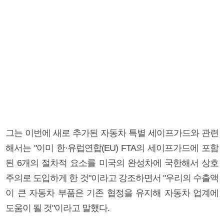
그는 이번에 새로 추가된 자동차 특별 세이프가드와 관련
해서는 "이미 한·유럽연합(EU) FTA의 세이프가드에 포함
된 6개의 절차적 요소를 미국의 완성차에 국한해서 상호
주의로 도입하게 한 것"이라고 강조하면서 "우리의 수출액
이 큰 자동차 부품은 기존 협정을 유지해 자동차 업계에
도움이 될 것"이라고 말했다.