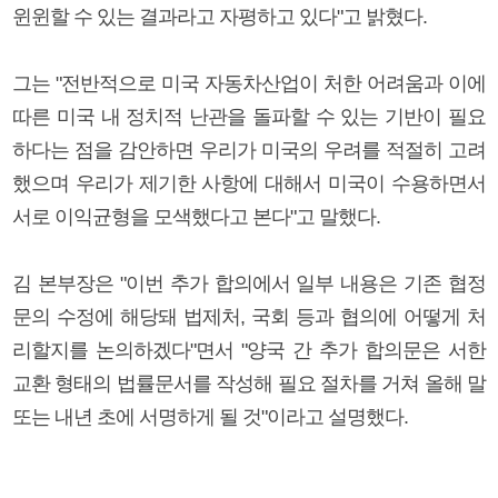
윈윈할 수 있는 결과라고 자평하고 있다"고 밝혔다.
그는 "전반적으로 미국 자동차산업이 처한 어려움과 이에
따른 미국 내 정치적 난관을 돌파할 수 있는 기반이 필요
하다는 점을 감안하면 우리가 미국의 우려를 적절히 고려
했으며 우리가 제기한 사항에 대해서 미국이 수용하면서
서로 이익균형을 모색했다고 본다"고 말했다.
김 본부장은 "이번 추가 합의에서 일부 내용은 기존 협정
문의 수정에 해당돼 법제처, 국회 등과 협의에 어떻게 처
리할지를 논의하겠다"면서 "양국 간 추가 합의문은 서한
교환 형태의 법률문서를 작성해 필요 절차를 거쳐 올해 말
또는 내년 초에 서명하게 될 것"이라고 설명했다.