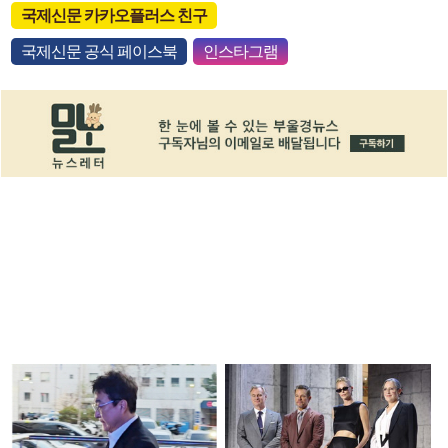
국제신문 카카오플러스 친구
국제신문 공식 페이스북
인스타그램