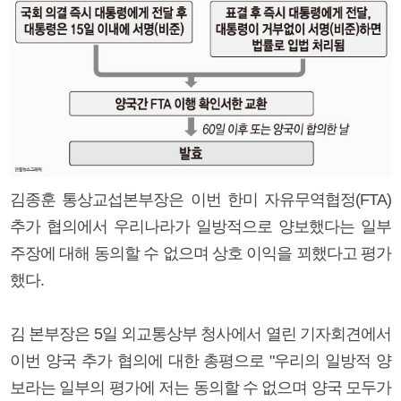
김종훈 통상교섭본부장은 이번 한미 자유무역협정(FTA)
추가 협의에서 우리나라가 일방적으로 양보했다는 일부
주장에 대해 동의할 수 없으며 상호 이익을 꾀했다고 평가
했다.
김 본부장은 5일 외교통상부 청사에서 열린 기자회견에서
이번 양국 추가 협의에 대한 총평으로 "우리의 일방적 양
보라는 일부의 평가에 저는 동의할 수 없으며 양국 모두가