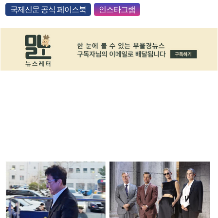
국제신문 공식 페이스북
인스타그램