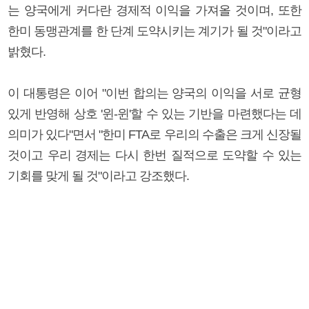
는 양국에게 커다란 경제적 이익을 가져올 것이며, 또한
한미 동맹관계를 한 단계 도약시키는 계기가 될 것"이라고
밝혔다.
이 대통령은 이어 "이번 합의는 양국의 이익을 서로 균형
있게 반영해 상호 '윈-윈'할 수 있는 기반을 마련했다는 데
의미가 있다"면서 "한미 FTA로 우리의 수출은 크게 신장될
것이고 우리 경제는 다시 한번 질적으로 도약할 수 있는
기회를 맞게 될 것"이라고 강조했다.