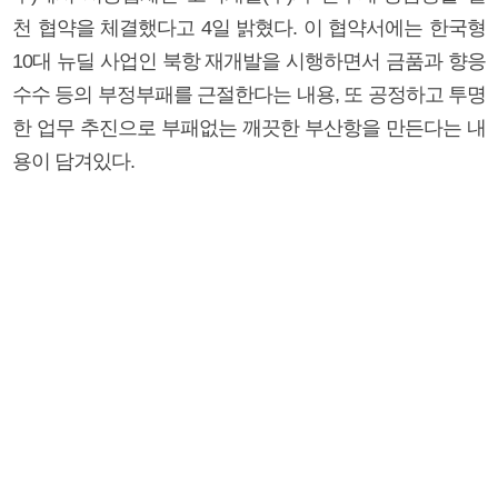
천 협약을 체결했다고 4일 밝혔다. 이 협약서에는 한국형
10대 뉴딜 사업인 북항 재개발을 시행하면서 금품과 향응
수수 등의 부정부패를 근절한다는 내용, 또 공정하고 투명
한 업무 추진으로 부패없는 깨끗한 부산항을 만든다는 내
용이 담겨있다.