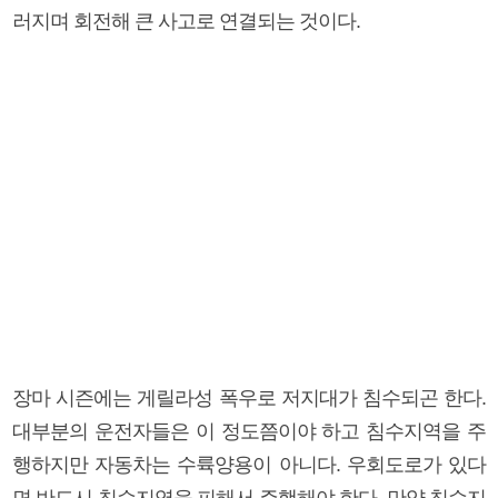
러지며 회전해 큰 사고로 연결되는 것이다.
장마 시즌에는 게릴라성 폭우로 저지대가 침수되곤 한다.
대부분의 운전자들은 이 정도쯤이야 하고 침수지역을 주
행하지만 자동차는 수륙양용이 아니다. 우회도로가 있다
면 반드시 침수지역을 피해서 주행해야 한다. 만약 침수지