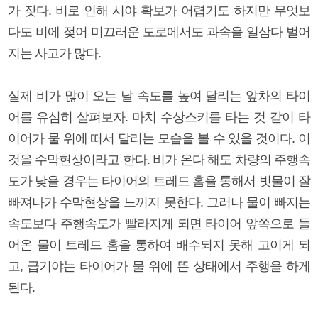
가 잦다. 비로 인해 시야 확보가 어렵기도 하지만 무엇보
다도 비에 젖어 미끄러운 도로에서도 과속을 일삼다 벌어
지는 사고가 많다.
실제 비가 많이 오는 날 속도를 높여 달리는 앞차의 타이
어를 유심히 살펴보자. 마치 수상스키를 타는 것 같이 타
이어가 물 위에 떠서 달리는 모습을 볼 수 있을 것이다. 이
것을 수막현상이라고 한다. 비가 온다 해도 차량의 주행속
도가 낮을 경우는 타이어의 트레드 홈을 통해서 빗물이 잘
빠져나가 수막현상을 느끼지 못한다. 그러나 물이 빠지는
속도보다 주행속도가 빨라지게 되면 타이어 앞쪽으로 들
어온 물이 트레드 홈을 통하여 배수되지 못해 고이게 되
고, 급기야는 타이어가 물 위에 뜬 상태에서 주행을 하게
된다.