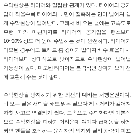
수막현상은 타이어와 밀접한 관계가 있다. 타이어의 공기
압이 적을수록 타이어와 노면이 접촉하는 면이 넓어져 쉽
게 수막현상이 일어난다. 그래서 비 오는 날에는 고속도로
주행 때와 마찬가지로 타이어의 공기압을 평소보다
10~20% 정도 더 높여 주입하는 것이 안전하다. 타이어가
마모된 경우에도 트레드 홈 깊이가 얕아져 배수 효율이 새
타이어보다 상대적으로 낮아지므로 수막현상이 일어날
가능성이 높다. 마모된 타이어는 본격적인 장마가 오기 전
에 교환해 주는 것이 좋다.
수막현상을 방지하기 위한 최선의 대비는 서행운전이다.
비 오는 날은 서행을 해도 맑은 날보다 제동거리가 길어져
자칫 사고로 연결되기 쉽다. 고속으로 주행한다면 기본적
으로 수막현상을 피하기 어려운데 여기다 급제동을 하게
되면 핸들을 조작하는 운전자의 의지와 달리 차량이 미끄