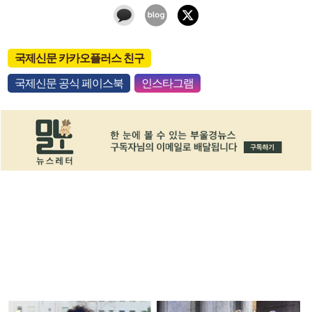
국제신문 카카오플러스 친구
국제신문 공식 페이스북
인스타그램