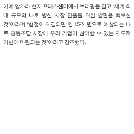
키예 앙카라 현지 프레스센터에서 브리핑을 열고 “세계 최
대 규모의 나토 방산 시장 진출을 위한 발판을 확보한
것”이라며 “협정이 체결되면 연 15조 원으로 예상되는 나
토 공동조달 시장에 우리 기업이 참여할 수 있는 제도적
기반이 마련되는 것”이라고 강조했다.