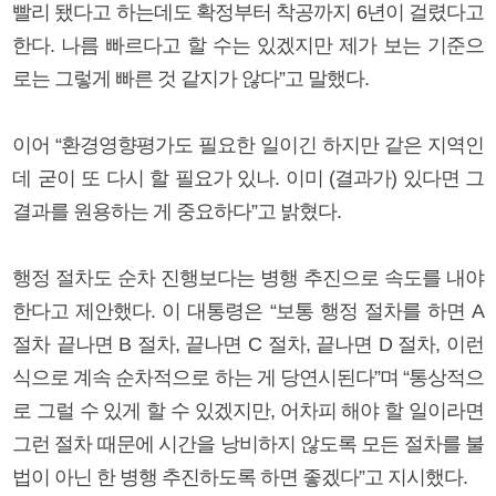
빨리 됐다고 하는데도 확정부터 착공까지 6년이 걸렸다고
한다. 나름 빠르다고 할 수는 있겠지만 제가 보는 기준으
로는 그렇게 빠른 것 같지가 않다”고 말했다.
이어 “환경영향평가도 필요한 일이긴 하지만 같은 지역인
데 굳이 또 다시 할 필요가 있나. 이미 (결과가) 있다면 그
결과를 원용하는 게 중요하다”고 밝혔다.
행정 절차도 순차 진행보다는 병행 추진으로 속도를 내야
한다고 제안했다. 이 대통령은 “보통 행정 절차를 하면 A
절차 끝나면 B 절차, 끝나면 C 절차, 끝나면 D 절차, 이런
식으로 계속 순차적으로 하는 게 당연시된다”며 “통상적으
로 그럴 수 있게 할 수 있겠지만, 어차피 해야 할 일이라면
그런 절차 때문에 시간을 낭비하지 않도록 모든 절차를 불
법이 아닌 한 병행 추진하도록 하면 좋겠다”고 지시했다.