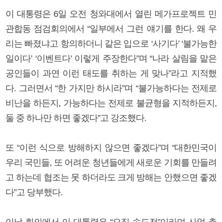
이 대통령은 6일 오전 청와대에서 열린 메가프로젝트 민
관합동 점검회의에서 “일부에서 그런 얘기를 한다. 왜 우
리는 빠졌냐고 항의하더니 같은 입으로 ‘사기다’ ‘불가능한
일이다’ ‘이벤트다’ 이렇게 주장한다”며 “나라 살림을 맡은
공인들이 과연 이런 태도를 취하는 게 맞나”라고 지적했
다. 그러면서 “한 가지만 하시라”며 “불가능하다는 전제로
비난을 하든지, 가능하다는 전제로 불균형을 지적하든지,
둘 중 하나만 하면 좋겠다”고 강조했다.
또 “이런 식으로 방해하지 않으면 좋겠다”며 “대한민국이
우리 국민들, 또 어려운 청년들에게 새로운 기회를 만들려
고 하는데 협조는 못 하더라도 크게 방해는 안했으면 좋겠
다”고 당부했다.
이날 회의에서 이 대통령은 “오직 속도전”이라며 사업 추