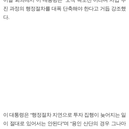
진 과정의 행정절차를 대폭 단축해야 한다고 거듭 강조했
다.
이 대통령은 “행정절차 지연으로 투자 집행이 늦어지는 일
이 절대로 있어서는 안된다”며 “용인 산단의 경우 그나마