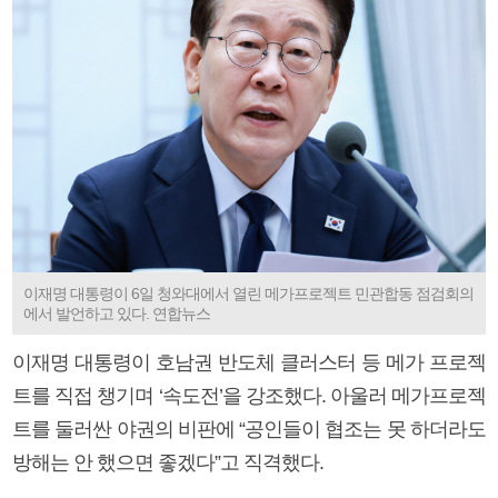
이재명 대통령이 6일 청와대에서 열린 메가프로젝트 민관합동 점검회의
에서 발언하고 있다. 연합뉴스
이재명 대통령이 호남권 반도체 클러스터 등 메가 프로젝
트를 직접 챙기며 ‘속도전’을 강조했다. 아울러 메가프로젝
트를 둘러싼 야권의 비판에 “공인들이 협조는 못 하더라도
방해는 안 했으면 좋겠다”고 직격했다.