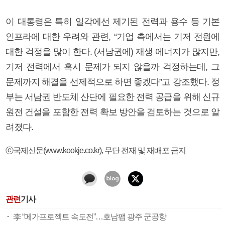
이 대통령은 특히 일각에선 제기된 전력과 용수 등 기본
인프라에 대한 우려와 관련, “기업 측에서는 기저 전원에
대한 걱정을 많이 한다. (서남권에) 재생 에너지가 많지만,
기저 전력에서 혹시 문제가 되지 않을까 걱정하는데, 그
문제까지 해결을 선제적으로 하면 좋겠다”고 강조했다. 정
부는 서남권 반도체 산단에 필요한 전력 공급을 위해 신규
원전 건설을 포함한 전력 확보 방안을 검토하는 것으로 알
려졌다.
ⓒ국제신문(www.kookje.co.kr), 무단 전재 및 재배포 금지
관련
기사
李 “메가프로젝트 속도전”…호남팹 광주 군공항