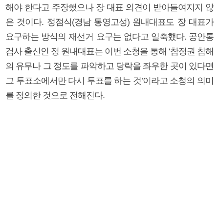
해야 한다고 주장했으나 장 대표 의견이 받아들여지지 않
은 것이다. 정점식(경남 통영고성) 원내대표도 장 대표가
요구하는 방식의 재선거 요구는 없다고 일축했다. 공안통
검사 출신인 정 원내대표는 이번 소청을 통해 ‘참정권 침해
의 유무나 그 정도를 파악하고 당락을 좌우한 곳이 있다면
그 투표소에서만 다시 투표를 하는 것’이라고 소청의 의미
를 정의한 것으로 전해진다.