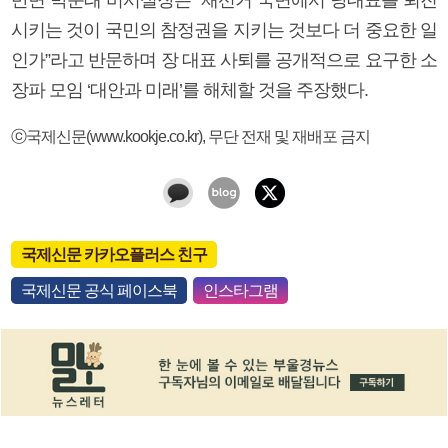
시키는 것이 국민의 참정권을 지키는 것보다 더 중요한 일
인가”라고 반문하며 장 대표 사퇴를 공개적으로 요구한 소
장파 모임 ‘대안과 미래’를 해체할 것을 주장했다.
ⓒ국제신문(www.kookje.co.kr), 무단 전재 및 재배포 금지
국제신문 카카오플러스 친구
국제신문 공식 페이스북
인스타그램