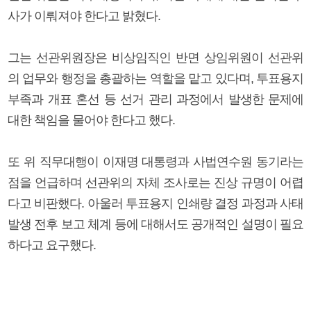
사가 이뤄져야 한다고 밝혔다.
그는 선관위원장은 비상임직인 반면 상임위원이 선관위
의 업무와 행정을 총괄하는 역할을 맡고 있다며, 투표용지
부족과 개표 혼선 등 선거 관리 과정에서 발생한 문제에
대한 책임을 물어야 한다고 했다.
또 위 직무대행이 이재명 대통령과 사법연수원 동기라는
점을 언급하며 선관위의 자체 조사로는 진상 규명이 어렵
다고 비판했다. 아울러 투표용지 인쇄량 결정 과정과 사태
발생 전후 보고 체계 등에 대해서도 공개적인 설명이 필요
하다고 요구했다.