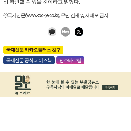
히 확인할 수 있을 것이라고 밝혔다.
ⓒ국제신문(www.kookje.co.kr), 무단 전재 및 재배포 금지
국제신문 카카오플러스 친구
국제신문 공식 페이스북
인스타그램