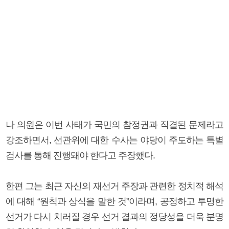
나 의원은 이번 사태가 국민의 참정권과 직결된 문제라고
강조하면서, 선관위에 대한 수사는 야당이 주도하는 특별
검사를 통해 진행돼야 한다고 주장했다.
한편 그는 최근 자신의 재선거 주장과 관련한 정치적 해석
에 대해 “원칙과 상식을 말한 것”이라며, 공정하고 투명한
선거가 다시 치러질 경우 선거 결과의 정당성을 더욱 분명