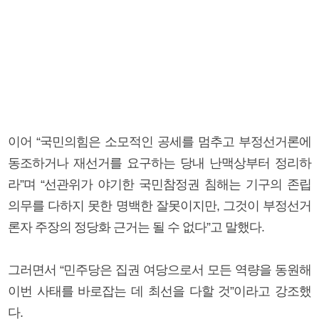
이어 “국민의힘은 소모적인 공세를 멈추고 부정선거론에
동조하거나 재선거를 요구하는 당내 난맥상부터 정리하
라”며 “선관위가 야기한 국민참정권 침해는 기구의 존립
의무를 다하지 못한 명백한 잘못이지만, 그것이 부정선거
론자 주장의 정당화 근거는 될 수 없다”고 말했다.
그러면서 “민주당은 집권 여당으로서 모든 역량을 동원해
이번 사태를 바로잡는 데 최선을 다할 것”이라고 강조했
다.