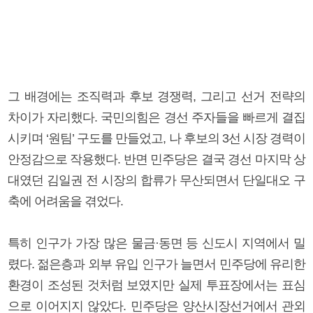
그 배경에는 조직력과 후보 경쟁력, 그리고 선거 전략의
차이가 자리했다. 국민의힘은 경선 주자들을 빠르게 결집
시키며 ‘원팀’ 구도를 만들었고, 나 후보의 3선 시장 경력이
안정감으로 작용했다. 반면 민주당은 결국 경선 마지막 상
대였던 김일권 전 시장의 합류가 무산되면서 단일대오 구
축에 어려움을 겪었다.
특히 인구가 가장 많은 물금·동면 등 신도시 지역에서 밀
렸다. 젊은층과 외부 유입 인구가 늘면서 민주당에 유리한
환경이 조성된 것처럼 보였지만 실제 투표장에서는 표심
으로 이어지지 않았다. 민주당은 양산시장선거에서 관외