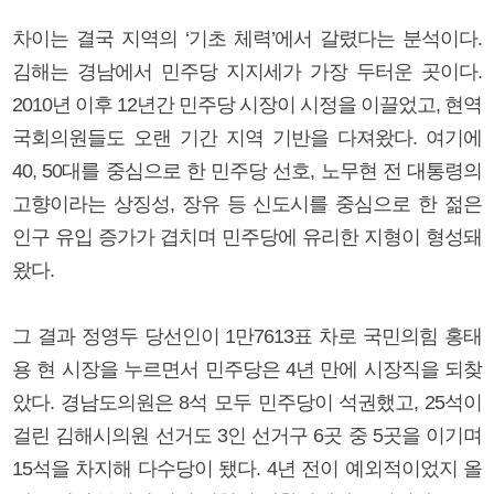
차이는 결국 지역의 ‘기초 체력’에서 갈렸다는 분석이다.
김해는 경남에서 민주당 지지세가 가장 두터운 곳이다.
2010년 이후 12년간 민주당 시장이 시정을 이끌었고, 현역
국회의원들도 오랜 기간 지역 기반을 다져왔다. 여기에
40, 50대를 중심으로 한 민주당 선호, 노무현 전 대통령의
고향이라는 상징성, 장유 등 신도시를 중심으로 한 젊은
인구 유입 증가가 겹치며 민주당에 유리한 지형이 형성돼
왔다.
그 결과 정영두 당선인이 1만7613표 차로 국민의힘 홍태
용 현 시장을 누르면서 민주당은 4년 만에 시장직을 되찾
았다. 경남도의원은 8석 모두 민주당이 석권했고, 25석이
걸린 김해시의원 선거도 3인 선거구 6곳 중 5곳을 이기며
15석을 차지해 다수당이 됐다. 4년 전이 예외적이었지 올