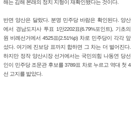
해는 김해 본래의 정치 지형이 재확인됐다는 것이다.
반면 양산은 달랐다. 분명 민주당 바람은 확인된다. 양산
에서 경남도지사 투표 1만2202표(6.79%포인트), 기초의
원 비례선거에서 4525표(2.51%p) 차로 민주당이 각각 앞
섰다. 여기에 진보당 표까지 합하면 그 차는 더 벌어진다.
하지만 정작 양산시장 선거에서는 국민의힘 나동연 당선
인이 민주당 조문관 후보를 3789표 차로 누르고 역대 첫 4
선 고지를 밟았다.