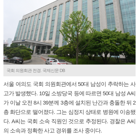
국회 의원회관 전경. 국제신문 DB
서울 여의도 국회 의원회관에서 50대 남성이 추락하는 사
고가 발생했다. 10일 소방당국 등에 따르면 50대 남성 A씨
가 이날 오전 8시 39분께 3층에 설치된 난간과 충돌한 뒤 2
층 화단으로 떨어졌다. 그는 심정지 상태로 병원에 이송됐
다. A씨는 국회 소속 직원인 것으로 추정된다. 경찰은 A씨
의 소속과 정확한 사고 경위를 조사 중이다.