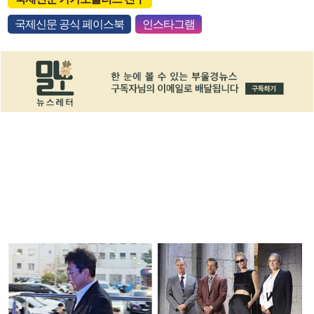
국제신문 공식 페이스북
인스타그램