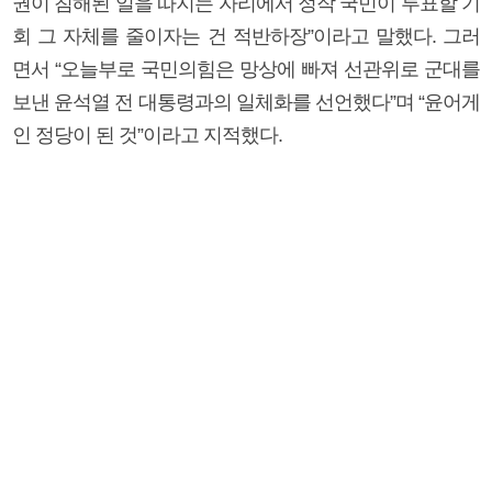
권이 침해된 일을 따지는 자리에서 정작 국민이 투표할 기
회 그 자체를 줄이자는 건 적반하장”이라고 말했다. 그러
면서 “오늘부로 국민의힘은 망상에 빠져 선관위로 군대를
보낸 윤석열 전 대통령과의 일체화를 선언했다”며 “윤어게
인 정당이 된 것”이라고 지적했다.