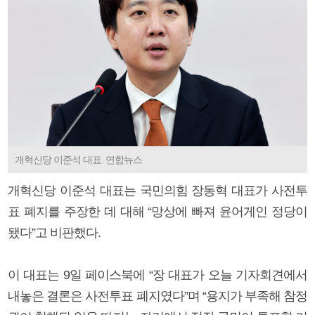
개혁신당 이준석 대표. 연합뉴스
개혁신당 이준석 대표는 국민의힘 장동혁 대표가 사전투
표 폐지를 주장한 데 대해 “망상에 빠져 윤어게인 정당이
됐다”고 비판했다.
이 대표는 9일 페이스북에 “장 대표가 오늘 기자회견에서
내놓은 결론은 사전투표 폐지였다”며 “용지가 부족해 참정