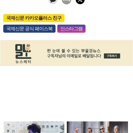
국제신문 카카오플러스 친구
국제신문 공식 페이스북
인스타그램