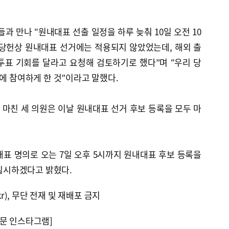
과 만나 “원내대표 선출 일정을 하루 늦춰 10일 오전 10
“당헌상 원내대표 선거에는 적용되지 않았었는데, 해외 출
투표 기회를 달라고 요청해 검토하기로 했다”며 “우리 당
출에 참여하게 한 것”이라고 말했다.
 마친 세 의원은 이날 원내대표 선거 후보 등록을 모두 마
표 명의로 오는 7일 오후 5시까지 원내대표 후보 등록을
 실시하겠다고 밝혔다.
kr), 무단 전재 및 재배포 금지
문 인스타그램]