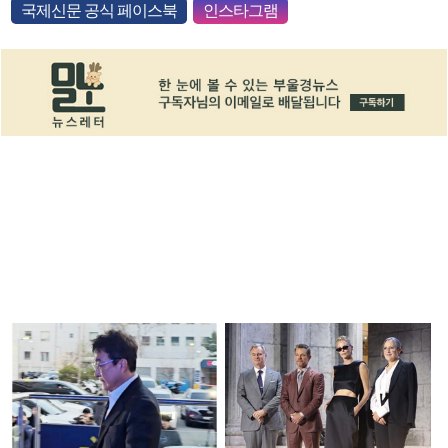
국제신문 공식 페이스북
인스타그램