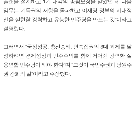
플랜을 설계하고 1기 내각의 총참모장을 맡았던 제 다음
임무는 기득권의 저항을 돌파하고 이재명 정부의 시대정
신을 실현할 강력하고 유능한 민주당을 만드는 것”이라고
설명했다.
그러면서 “국정성공, 총선승리, 연속집권의 3대 과제를 달
성하려면 경제성장과 민주주의를 함께 거머쥔 강력한 실
용연합 민주당이 돼야 한다”며 “그것이 국민주권과 당원주
권 강화의 길”이라고 주장했다.