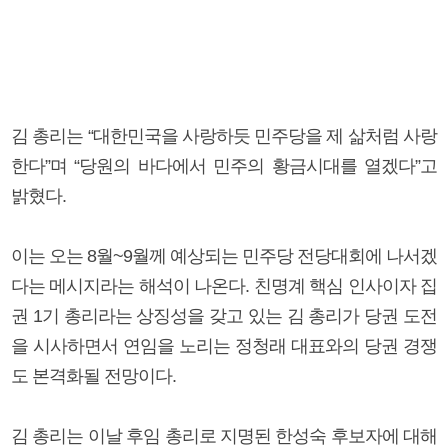
김 총리는 “대한민국을 사랑하듯 민주당을 제 삶처럼 사랑
한다”며 “당원의 바다에서 민주의 황금시대를 열겠다”고
밝혔다.
이는 오는 8월~9월께 예상되는 민주당 전당대회에 나서겠
다는 메시지라는 해석이 나온다. 친명계 핵심 인사이자 집
권 1기 총리라는 상징성을 갖고 있는 김 총리가 당권 도전
을 시사하면서 연임을 노리는 정청래 대표와의 당권 경쟁
도 본격화될 전망이다.
김 총리는 이날 후임 총리로 지명된 한성숙 후보자에 대해