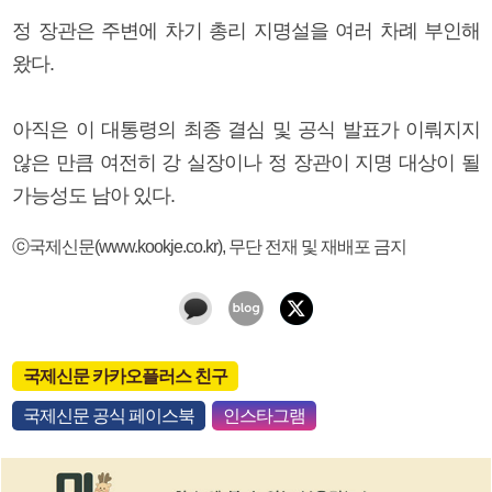
정 장관은 주변에 차기 총리 지명설을 여러 차례 부인해
왔다.
아직은 이 대통령의 최종 결심 및 공식 발표가 이뤄지지
않은 만큼 여전히 강 실장이나 정 장관이 지명 대상이 될
가능성도 남아 있다.
ⓒ국제신문(www.kookje.co.kr), 무단 전재 및 재배포 금지
국제신문 카카오플러스 친구
국제신문 공식 페이스북
인스타그램