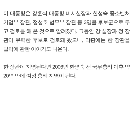
이 대통령은 강훈식 대통령 비서실장과 한성숙 중소벤처
기업부 장관, 정성호 법무부 장관 등 3명을 후보군으로 두
고 검토를 해 온 것으로 알려졌다. 그동안 강 실장과 정 장
관이 유력한 후보로 검토돼 왔으나, 막판에는 한 장관을
발탁에 관한 이야기도 나온다.
한 장관이 지명된다면 2006년 한명숙 전 국무총리 이후 약
20년 만에 여성 총리 지명이 된다.