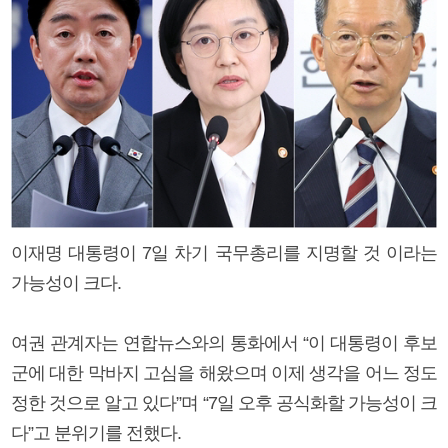
이재명 대통령이 7일 차기 국무총리를 지명할 것 이라는
가능성이 크다.
여권 관계자는 연합뉴스와의 통화에서 “이 대통령이 후보
군에 대한 막바지 고심을 해왔으며 이제 생각을 어느 정도
정한 것으로 알고 있다”며 “7일 오후 공식화할 가능성이 크
다”고 분위기를 전했다.