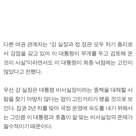
다른 여권 관계자는 “강 실장과 정 장관 모두 차기 총리로
서 강점을 갖고 있어 이 대통령이 무게를 두고 검토해 온
것이 사실”이라면서도 이 대통령이 최종 낙점에는 고민이
많았다고 전했다.
우선 강 실장은 대통령 비서실장이라는 중책을 대체할 사
람을 찾기 마땅치 않다는 점이 고민거리가 됐을 것으로 보
인다. 집권 2년 차를 맞아 국정 운영에 속도를 내기 위해서
는 그만큼 이 대통령과 호흡이 잘 맞는 비서실장의 존재가
필수적이기 때문이다.