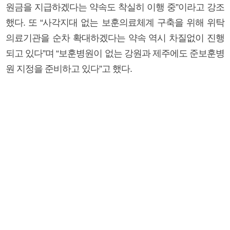
원금을 지급하겠다는 약속도 착실히 이행 중”이라고 강조
했다. 또 “사각지대 없는 보훈의료체계 구축을 위해 위탁
의료기관을 순차 확대하겠다는 약속 역시 차질없이 진행
되고 있다”며 “보훈병원이 없는 강원과 제주에도 준보훈병
원 지정을 준비하고 있다”고 했다.