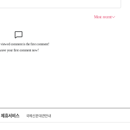
제휴서비스
국제신문대관안내