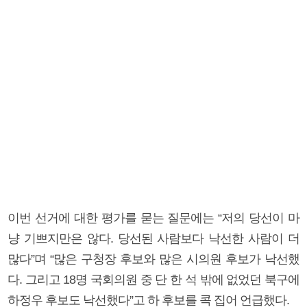
이번 선거에 대한 평가를 묻는 질문에는 “저의 당선이 마
냥 기쁘지만은 않다. 당선된 사람보다 낙선한 사람이 더
많다”며 “많은 구청장 후보와 많은 시의원 후보가 낙선했
다. 그리고 18명 국회의원 중 단 한 석 밖에 없었던 북구에
하정우 후보도 낙선했다”고 하 후보를 콕 집어 언급했다.