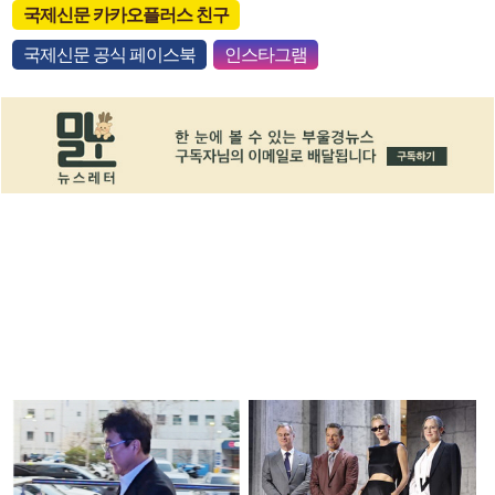
국제신문 카카오플러스 친구
국제신문 공식 페이스북
인스타그램