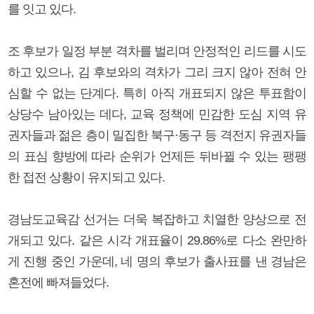
를 잇고 있다.
조 후보가 일정 부분 격차를 벌리며 안정적인 리드를 시도
하고 있으나, 김 후보와의 격차가 그리 크지 않아 전혀 안
심할 수 없는 단계다. 특히 아직 개표되지 않은 투표함이
상당수 남아있는 데다, 교육 정책에 민감한 도심 지역 유
권자들과 젊은 층이 밀집한 북구·동구 등 격전지 유권자들
의 표심 향방에 따라 순위가 언제든 뒤바뀔 수 있는 팽팽
한 접전 상황이 유지되고 있다.
경남도교육감 선거는 더욱 복잡하고 치열한 양상으로 전
개되고 있다. 같은 시각 개표율이 29.86%로 다소 완만하
게 진행 중인 가운데, 네 명의 후보가 출사표를 낸 경남은
혼전에 빠져들었다.