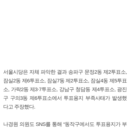
서울시당은 자체 파악한 결과 송파구 문정2동 제2투표소,
잠실2동 제6투표소, 잠실7동 제2투표소, 잠실4동 제5투표
소, 가락2동 제3·7투표소, 강남구 청담동 제4투표소, 광진
구 구의3동 제6투표소에서 투표용지 부족사태가 발생했
다고 주장했다.
나경원 의원도 SNS를 통해 “동작구에서도 투표용지가 부