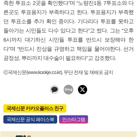
족한 투표소 2곳을 확인했다”며 “노량진1동 7투표소와 다
른곳도 투표용지가 부족하다고 한다. 투표용지가 부족했
던 투표소를 추가 확인 중이다. 기다리다 투표를 못하고
돌아가는 시민들도 다수 있다고 한다”고 썼다. 그는 “오후
6시까지 대기하신 시민들 투표를 반드시 보장해야 한
다”며 “반드시 진상을 규명하고 책임을 물어야한다. 선거
공정성, 뿌리까지 대수술이 필요하다”고 강조했다.
ⓒ국제신문(www.kookje.co.kr), 무단 전재 및 재배포 금지
국제신문 카카오플러스 친구
국제신문 공식 페이스북
인스타그램