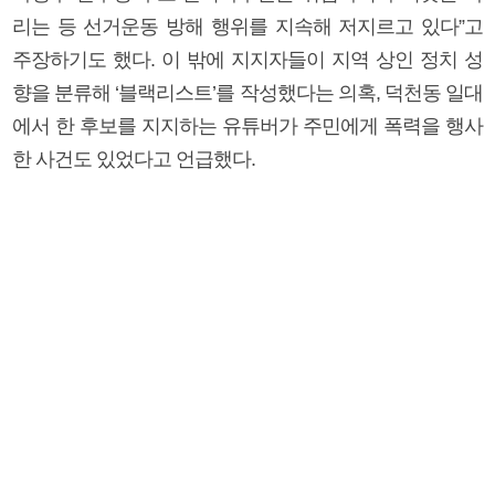
리는 등 선거운동 방해 행위를 지속해 저지르고 있다”고
주장하기도 했다. 이 밖에 지지자들이 지역 상인 정치 성
향을 분류해 ‘블랙리스트’를 작성했다는 의혹, 덕천동 일대
에서 한 후보를 지지하는 유튜버가 주민에게 폭력을 행사
한 사건도 있었다고 언급했다.