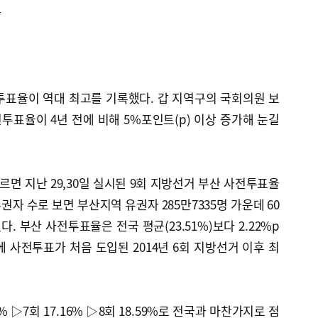
아
투표율이 역대 최고를 기록했다. 갑 지역구의 국회의원 보
표율이 4년 전에 비해 5%포인트(p) 이상 증가해 눈길
면 지난 29,30일 실시된 9회 지방선거 부산 사전투표율
유권자 수로 보면 부산지역 유권자 285만7335명 가운데 60
. 부산 사전투표율은 전국 평균(23.51%)보다 2.22%p
 사전투표가 처음 도입된 2014년 6회 지방선거 이후 최
 ▷7회 17.16% ▷8회 18.59%로 전국과 마찬가지로 점