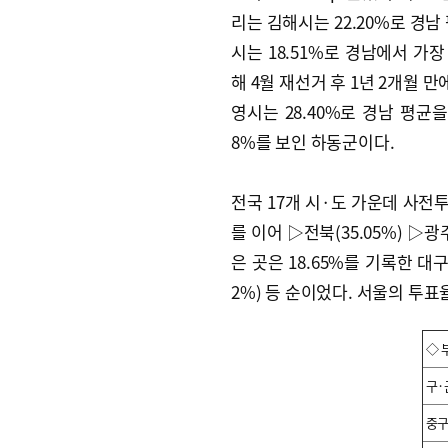
리는 김해시는 22.20%로 경
시는 18.51%로 경남에서 가장
해 4월 재선거 후 1년 2개월 
영시는 28.40%로 경남 평균
8%를 보인 하동군이다.
전국 17개 시·도 가운데 사전투
를 이어 ▷전북(35.05%) ▷광주
은 곳은 18.65%를 기록한 대구다
2%) 등 순이었다. 서울의 투표율
◇ 
구·
중