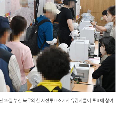
지난 29일 부산 북구의 한 사전투표소에서 유권자들이 투표에 참여
아