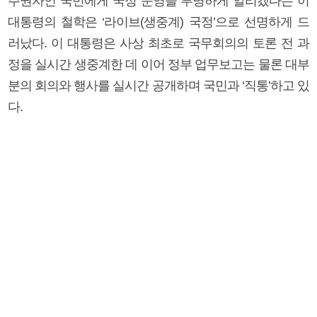
주권자인 국민에게 국정 운영을 투명하게 알리겠다는 이
대통령의 철학은 ‘라이브(생중계) 국정’으로 선명하게 드
러났다. 이 대통령은 사상 최초로 국무회의의 토론 전 과
정을 실시간 생중계한 데 이어 정부 업무보고는 물론 대부
분의 회의와 행사를 실시간 공개하며 국민과 ‘직통’하고 있
다.