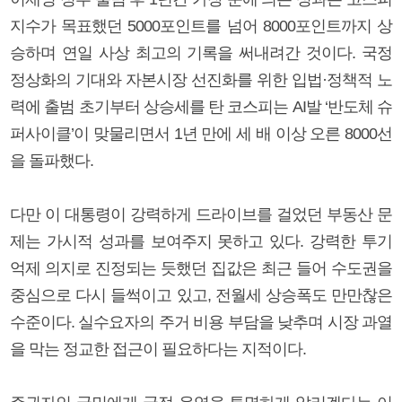
지수가 목표했던 5000포인트를 넘어 8000포인트까지 상
승하며 연일 사상 최고의 기록을 써내려간 것이다. 국정
정상화의 기대와 자본시장 선진화를 위한 입법·정책적 노
력에 출범 초기부터 상승세를 탄 코스피는 AI발 ‘반도체 슈
퍼사이클’이 맞물리면서 1년 만에 세 배 이상 오른 8000선
을 돌파했다.
다만 이 대통령이 강력하게 드라이브를 걸었던 부동산 문
제는 가시적 성과를 보여주지 못하고 있다. 강력한 투기
억제 의지로 진정되는 듯했던 집값은 최근 들어 수도권을
중심으로 다시 들썩이고 있고, 전월세 상승폭도 만만찮은
수준이다. 실수요자의 주거 비용 부담을 낮추며 시장 과열
을 막는 정교한 접근이 필요하다는 지적이다.