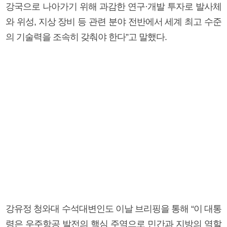
강국으로 나아가기 위해 과감한 연구·개발 투자로 발사체
와 위성, 지상 장비 등 관련 분야 전반에서 세계 최고 수준
의 기술력을 조속히 갖춰야 한다”고 말했다.
강유정 청와대 수석대변인도 이날 브리핑을 통해 “이 대통
령은 우주항공 발전의 핵심 주역으로 민간과 지방의 역할