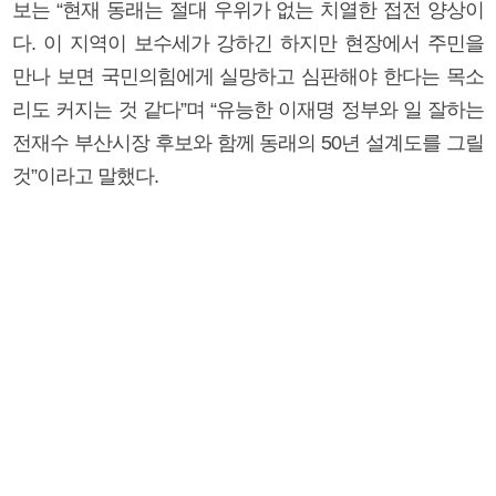
보는 “현재 동래는 절대 우위가 없는 치열한 접전 양상이
다. 이 지역이 보수세가 강하긴 하지만 현장에서 주민을
만나 보면 국민의힘에게 실망하고 심판해야 한다는 목소
리도 커지는 것 같다”며 “유능한 이재명 정부와 일 잘하는
전재수 부산시장 후보와 함께 동래의 50년 설계도를 그릴
것”이라고 말했다.