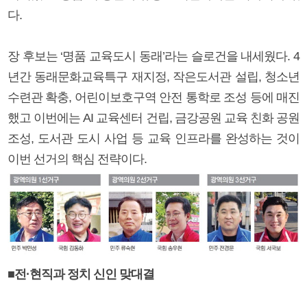
다.
장 후보는 ‘명품 교육도시 동래’라는 슬로건을 내세웠다. 4
년간 동래문화교육특구 재지정, 작은도서관 설립, 청소년
수련관 확충, 어린이보호구역 안전 통학로 조성 등에 매진
했고 이번에는 AI 교육센터 건립, 금강공원 교육 친화 공원
조성, 도서관 도시 사업 등 교육 인프라를 완성하는 것이
이번 선거의 핵심 전략이다.
■전·현직과 정치 신인 맞대결