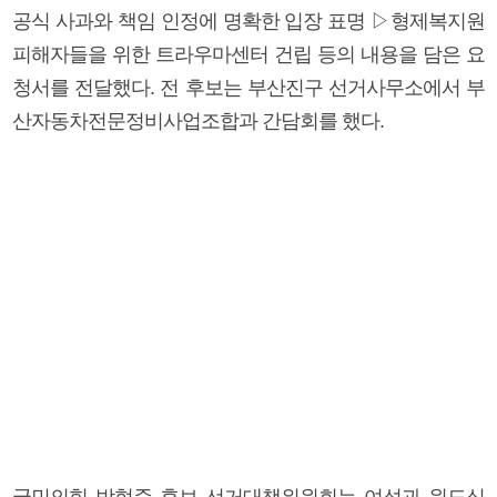
공식 사과와 책임 인정에 명확한 입장 표명 ▷형제복지원
피해자들을 위한 트라우마센터 건립 등의 내용을 담은 요
청서를 전달했다. 전 후보는 부산진구 선거사무소에서 부
산자동차전문정비사업조합과 간담회를 했다.
국민의힘 박형준 후보 선거대책위원회는 여성과 원도심