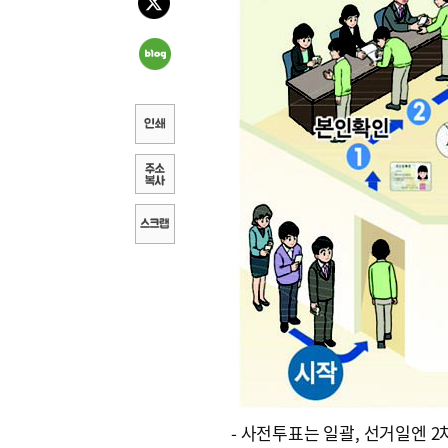
- 사전투표는 일괄, 선거일엔 2