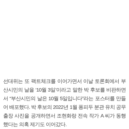
선대위는 또 팩트체크를 이어가면서 이날 토론회에서 부
산시민의 날을 ‘10월 3일’이라고 말한 박 후보를 비판하면
서 “부산시민의 날은 10월 5일입니다”라는 포스터를 만들
어 배포했다. 박 후보의 2022년 1월 퐁피두 분관 유치 공무
출장 사진을 공개하면서 조현화랑 전속 작가 A 씨가 동행
했다는 의혹 제기도 이어갔다.