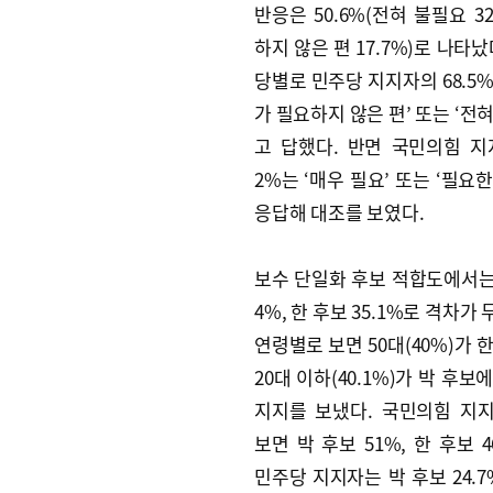
반응은 50.6%(전혀 불필요 32
하지 않은 편 17.7%)로 나타났
당별로 민주당 지지자의 68.5
가 필요하지 않은 편’ 또는 ‘전
고 답했다. 반면 국민의힘 지지
2%는 ‘매우 필요’ 또는 ‘필요
응답해 대조를 보였다.
보수 단일화 후보 적합도에서는 
4%, 한 후보 35.1%로 격차가
연령별로 보면 50대(40%)가 
20대 이하(40.1%)가 박 후보
지지를 보냈다. 국민의힘 지
보면 박 후보 51%, 한 후보 4
민주당 지지자는 박 후보 24.7