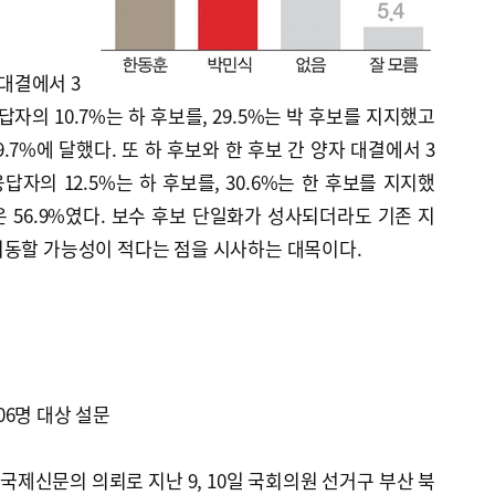
자대결에서 3
답자의 10.7%는 하 후보를, 29.5%는 박 후보를 지지했고
59.7%에 달했다. 또 하 후보와 한 후보 간 양자 대결에서 3
답자의 12.5%는 하 후보를, 30.6%는 한 후보를 지지했
’)은 56.9%였다. 보수 후보 단일화가 성사되더라도 기존 지
이동할 가능성이 적다는 점을 시사하는 대목이다.
506명 대상 설문
제신문의 의뢰로 지난 9, 10일 국회의원 선거구 부산 북