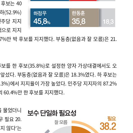
 후보는 40
하(52.9%)
민주당 지지
폭적으로 지지
7%만 박 후보를 지지했다. 부동층(없음과 잘 모름)은 21.
 후보를 한 후보(35.8%)로 설정한 양자 가상대결에서도 오
앞섰다. 부동층(없음과 잘 모름)은 18.3%였다. 하 후보는
(41.3%)에서 지지율이 가장 높았다. 민주당 지지자의 87.2%
 60.4%만 한 후보를 지지했다.
을 물었더니
 필요 20.
요하지 않다’는