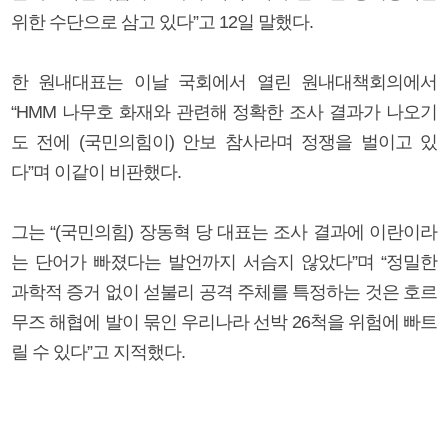
위한 수단으로 삼고 있다”고 12일 말했다.
한 원내대표는 이날 국회에서 열린 원내대책회의에서
“HMM 나무호 화재와 관련해 정확한 조사 결과가 나오기
도 전에 (국민의힘이) 안보 참사라며 정쟁을 벌이고 있
다”며 이같이 비판했다.
그는 “(국민의힘) 장동혁 당 대표는 조사 결과에 이란이라
는 단어가 빠졌다는 발언까지 서슴지 않았다”며 “정밀한
과학적 증거 없이 섣불리 공격 주체를 특정하는 것은 호르
무즈 해협에 발이 묶인 우리나라 선박 26척을 위험에 빠트
릴 수 있다”고 지적했다.