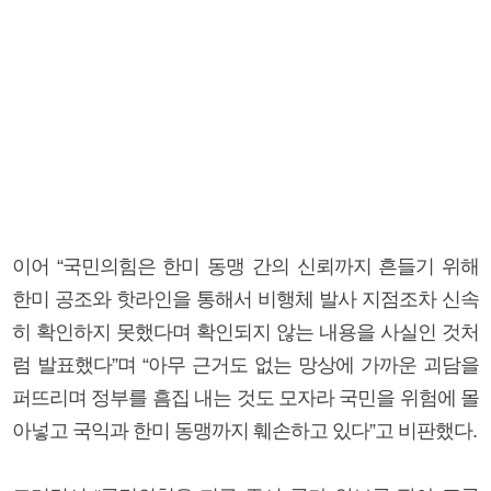
이어 “국민의힘은 한미 동맹 간의 신뢰까지 흔들기 위해
한미 공조와 핫라인을 통해서 비행체 발사 지점조차 신속
히 확인하지 못했다며 확인되지 않는 내용을 사실인 것처
럼 발표했다”며 “아무 근거도 없는 망상에 가까운 괴담을
퍼뜨리며 정부를 흠집 내는 것도 모자라 국민을 위험에 몰
아넣고 국익과 한미 동맹까지 훼손하고 있다”고 비판했다.