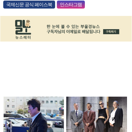
국제신문 공식 페이스북
인스타그램