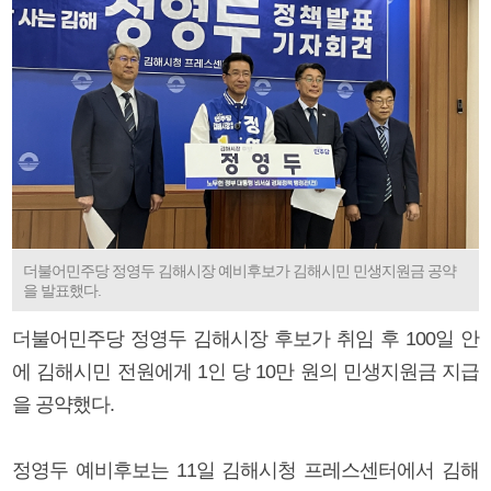
더불어민주당 정영두 김해시장 예비후보가 김해시민 민생지원금 공약
을 발표했다.
더불어민주당 정영두 김해시장 후보가 취임 후 100일 안
에 김해시민 전원에게 1인 당 10만 원의 민생지원금 지급
을 공약했다.
정영두 예비후보는 11일 김해시청 프레스센터에서 김해