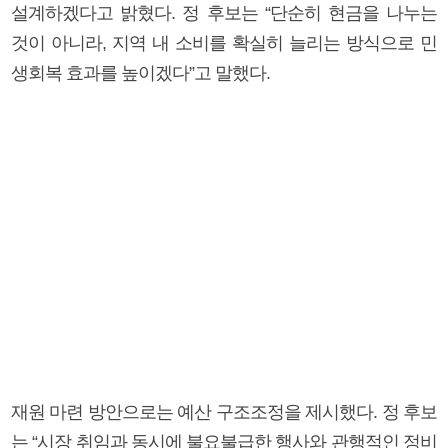
설계하겠다고 밝혔다. 정 후보는 “단순히 현금을 나누는
것이 아니라, 지역 내 소비를 확실히 늘리는 방식으로 민
생회복 효과를 높이겠다”고 말했다.
재원 마련 방안으로는 예산 구조조정을 제시했다. 정 후보
는 “시장 취임과 동시에 불요불급한 행사와 관행적인 정비