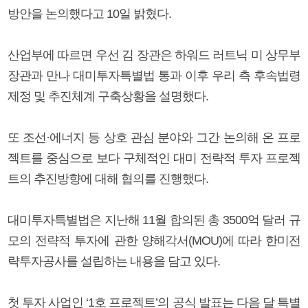
방안을 논의했다고 10일 밝혔다.
산업부에 따르면 우선 김 장관은 하워드 러트닉 미 상무부
장관과 만나 대미투자특별법 통과 이후 우리 측 후속법령
제정 및 추진체계 구축상황을 설명했다.
또 조선·에너지 등 상호 관심 분야와 그간 논의해 온 프로
젝트를 중심으로 보다 구체적인 대미 전략적 투자 프로젝
트의 추진방향에 대해 협의를 진행했다.
대미투자특별법은 지난해 11월 합의된 총 3500억 달러 규
모의 전략적 투자에 관한 양해각서(MOU)에 따라 한미전
략투자공사를 설립하는 내용을 담고 있다.
첫 투자 사업인 ‘1호 프로젝트’의 공식 발표는 다음 달 특별