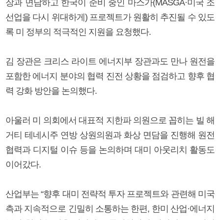
장과 면담하고 한국이 준비 중인 마스가(MASGA·미국 조
선업을 다시 위대하게) 프로젝트가 원활히 추진될 수 있도
록 미 정부의 적극적인 지원을 요청했다.
김 장관은 크리스 라이트 에너지부 장관과도 만나 원전을
포함한 에너지 분야의 협력 진전 상황을 점검하고 향후 협
력 강화 방안을 논의했다.
아울러 미 의회에서 대표적 지한파 의원으로 꼽히는 빌 해
거티 테네시주 연방 상원의원과 화상 면담을 진행해 원전
협력과 디지털 이슈 등을 논의하며 대미 아웃리치 활동도
이어갔다.
산업부는 “향후 대미 전략적 투자 프로젝트와 관련해 미국
측과 지속적으로 긴밀히 소통하는 한편, 한미 산업·에너지