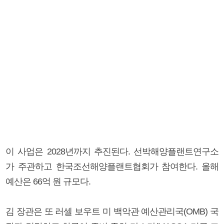
이 사업은 2028년까지 추진된다. 선박해양플랜트연구소
가 주관하고 한국조선해양플랜트협회가 참여한다. 올해
예산은 66억 원 규모다.
김 장관은 또 러셀 보우트 미 백악관 예산관리국(OMB) 국