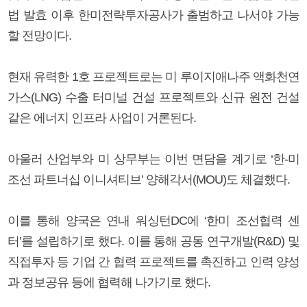
법 발효 이후 한미전략투자공사가 출범하고 나서야 가능
할 전망이다.
현재 유력한 1호 프로젝트로는 미 루이지애나주 액화천연
가스(LNG) 수출 터미널 건설 프로젝트와 신규 원전 건설
같은 에너지 인프라 사업이 거론된다.
아울러 산업부와 미 상무부는 이번 면담을 계기로 ‘한-미
조선 파트너십 이니셔티브’ 양해각서(MOU)도 체결했다.
이를 통해 양국은 연내 워싱턴DC에 ‘한미 조선협력 센
터’를 설립하기로 했다. 이를 통해 공동 연구개발(R&D) 및
직접투자 등 기업 간 협력 프로젝트를 촉진하고 인력 양성
과 정보공유 등에 협력해 나가기로 했다.