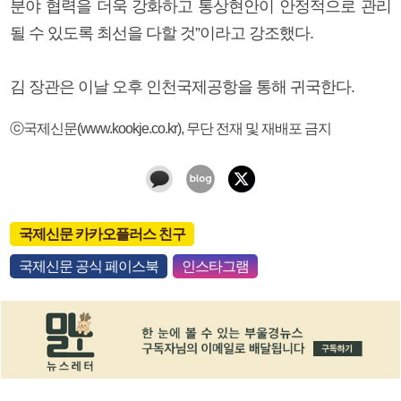
분야 협력을 더욱 강화하고 통상현안이 안정적으로 관리
될 수 있도록 최선을 다할 것”이라고 강조했다.
김 장관은 이날 오후 인천국제공항을 통해 귀국한다.
ⓒ국제신문(www.kookje.co.kr), 무단 전재 및 재배포 금지
국제신문 카카오플러스 친구
국제신문 공식 페이스북
인스타그램